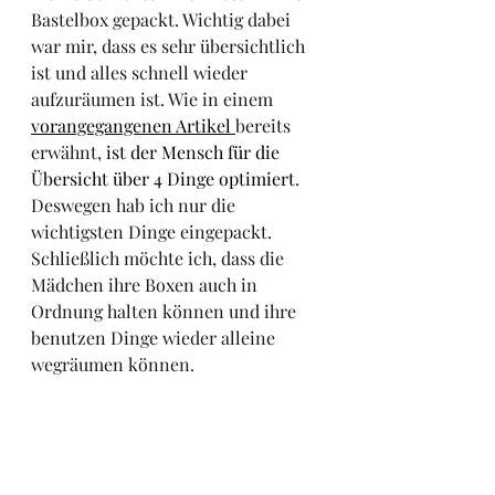
Bastelbox gepackt. Wichtig dabei 
war mir, dass es sehr übersichtlich 
ist und alles schnell wieder 
aufzuräumen ist. Wie in einem 
vorangegangenen Artikel 
bereits 
erwähnt, 
ist der Mensch für die 
Übersicht über 4 Dinge optimiert
. 
Deswegen hab ich nur die 
wichtigsten Dinge eingepackt. 
Schließlich möchte ich, dass die 
Mädchen ihre Boxen auch in 
Ordnung halten können und ihre 
benutzen Dinge wieder alleine 
wegräumen können.