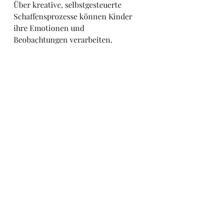
Über kreative, selbstgesteuerte 
Schaffensprozesse können Kinder 
ihre Emotionen und 
Beobachtungen verarbeiten. 