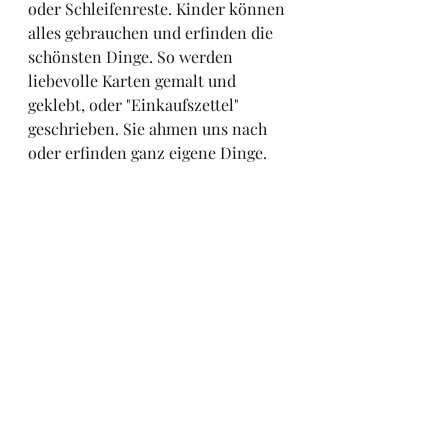
oder Schleifenreste. Kinder können 
alles gebrauchen und erfinden die 
schönsten Dinge. So werden 
liebevolle Karten gemalt und 
geklebt, oder "Einkaufszettel" 
geschrieben. Sie ahmen uns nach 
oder erfinden ganz eigene Dinge. 