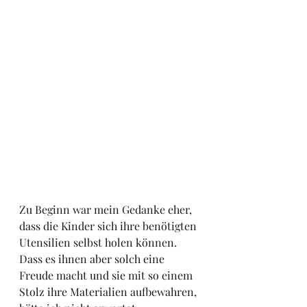
Zu Beginn war mein Gedanke eher, 
dass die Kinder sich ihre benötigten 
Utensilien selbst holen können. 
Dass es ihnen aber solch eine 
Freude macht und sie mit so einem 
Stolz ihre Materialien aufbewahren, 