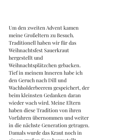
Um den zweiten Advent kamen 
meine Großeltern zu Besuch. 
Traditionell haben wir für das 
Weihnachtsfest Sauerkraut 
hergestellt und 
Weihnachtsplätzchen gebacken. 
Tief in meinem Inneren habe ich 
den Geruch nach Dill und 
Wachholderbeerem gespeichert, der 
beim kleinsten Gedanken daran 
wieder wach wird. Meine Eltern 
haben diese Tradition von ihren 
Vorfahren übernommen und weiter 
in die nächste Generation getragen. 
Damals wurde das Kraut noch in 