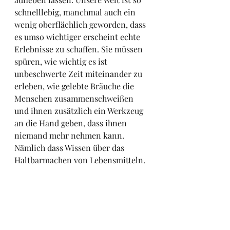
schnelllebig, manchmal auch ein 
wenig oberflächlich geworden, dass 
es umso wichtiger erscheint echte 
Erlebnisse zu schaffen. Sie müssen 
spüren, wie wichtig es ist 
unbeschwerte Zeit miteinander zu 
erleben, wie gelebte Bräuche die 
Menschen zusammenschweißen 
und ihnen zusätzlich ein Werkzeug 
an die Hand geben, dass ihnen 
niemand mehr nehmen kann. 
Nämlich dass Wissen über das 
Haltbarmachen von Lebensmitteln.