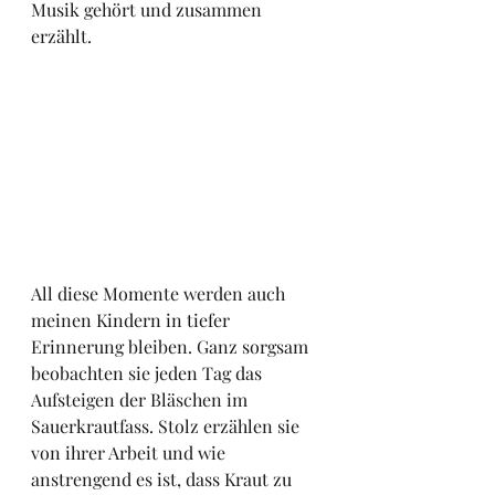
Musik gehört und zusammen 
erzählt.
All diese Momente werden auch 
meinen Kindern in tiefer 
Erinnerung bleiben. Ganz sorgsam 
beobachten sie jeden Tag das 
Aufsteigen der Bläschen im 
Sauerkrautfass. Stolz erzählen sie 
von ihrer Arbeit und wie 
anstrengend es ist, dass Kraut zu 