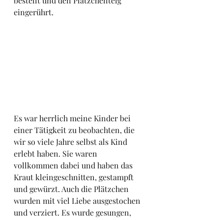
bestellt und den Plätzchenteig 
eingerührt. 
Es war herrlich meine Kinder bei 
einer Tätigkeit zu beobachten, die 
wir so viele Jahre selbst als Kind 
erlebt haben. Sie waren 
vollkommen dabei und haben das 
Kraut kleingeschnitten, gestampft 
und gewürzt. Auch die Plätzchen 
wurden mit viel Liebe ausgestochen 
und verziert. Es wurde gesungen, 