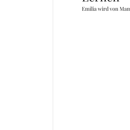
Emilia wird von Mam