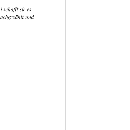
schafft sie es 
nachgezählt und 