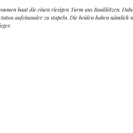
mmen baut die einen riesigen Turm aus Bauklötzen. Dabei 
 Anton aufeinander zu stapeln. Die beiden haben nämlich 
eger.