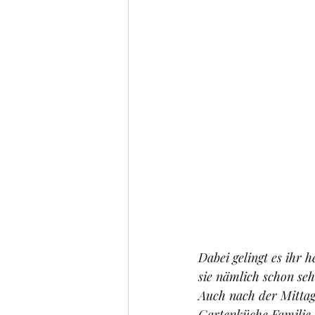
Dabei gelingt es ihr 
sie nämlich schon seh
Auch nach der Mittags
Gartenküche Familie. 