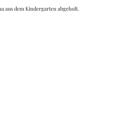
a aus dem Kindergarten abgeholt.