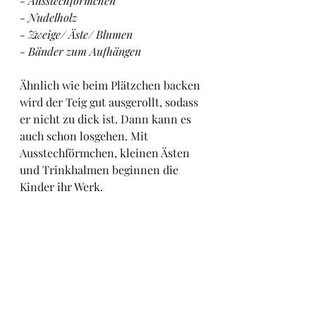
- Ausstechförmchen
- Nudelholz
- Zweige/ Äste/ Blumen
- Bänder zum Aufhängen
Ähnlich wie beim Plätzchen backen 
wird der Teig gut ausgerollt, sodass 
er nicht zu dick ist. Dann kann es 
auch schon losgehen. Mit 
Ausstechförmchen, kleinen Ästen 
und Trinkhalmen beginnen die 
Kinder ihr Werk.