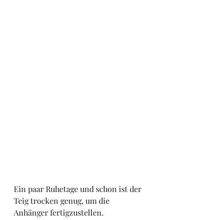
Ein paar Ruhetage und schon ist der 
Teig trocken genug, um die 
Anhänger fertigzustellen.