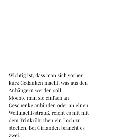
Wichtig ist, dass man sich vorher 
kurz Gedanken macht, was aus den 
Anhängern werden soll. 
Möchte man sie einfach an 
Geschenke anbinden oder an einen 
Weihnachtsstrauß, reicht es mit mit 
dem Trinkröhrchen ein Loch zu 
stechen. Bei Girlanden braucht es 
zwei. 