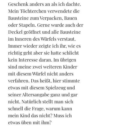
Geschenk anders an als ich dachte. 
Mein Töchterchen verwendete die 
Bausteine zum Verpacken, Bauen 
oder Stapeln. Gerne wurde auch der 
Deckel geöffnet und alle Bausteine 
im Inneren des Würfels verstaut. 
Immer wieder zeigte ich ihr, wie es 
richtig geht aber sie hatte schlicht 
kein Interesse daran. Im übrigen 
sind meine zwei weiteren Kinder 
mit diesem Würfel nicht anders 
verfahren. Das heißt, hier stimmte 
etwas mit diesem Spielzeug und 
seiner Altersangabe ganz und gar 
nicht. Natürlich stellt man sich 
schnell die Frage, warum kann 
mein Kind das nicht? Muss ich 
etwas üben mit ihm? 