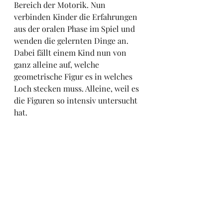
Bereich der Motorik. Nun 
verbinden Kinder die Erfahrungen 
aus der oralen Phase im Spiel und 
wenden die gelernten Dinge an. 
Dabei fällt einem Kind nun von 
ganz alleine auf, welche 
geometrische Figur es in welches 
Loch stecken muss. Alleine, weil es 
die Figuren so intensiv untersucht 
hat.