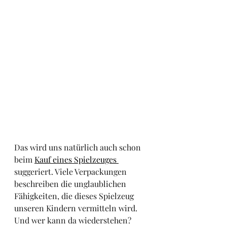
Das wird uns natürlich auch schon 
beim 
Kauf eines Spielzeuges 
suggeriert. Viele Verpackungen 
beschreiben die unglaublichen 
Fähigkeiten, die dieses Spielzeug 
unseren Kindern vermitteln wird. 
Und wer kann da wiederstehen? 