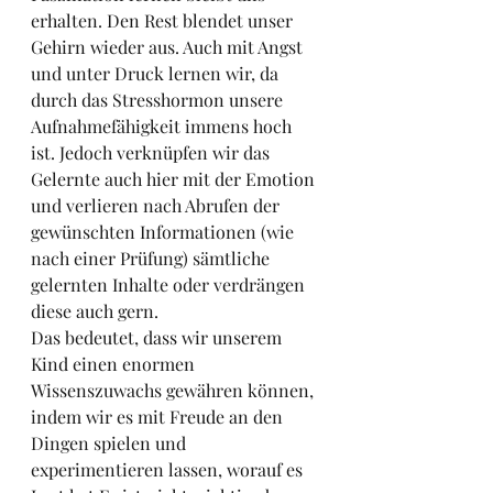
erhalten. Den Rest blendet unser 
Gehirn wieder aus. Auch mit Angst 
und unter Druck lernen wir, da 
durch das Stresshormon unsere 
Aufnahmefähigkeit immens hoch 
ist. Jedoch verknüpfen wir das 
Gelernte auch hier mit der Emotion 
und verlieren nach Abrufen der 
gewünschten Informationen (wie 
nach einer Prüfung) sämtliche 
gelernten Inhalte oder verdrängen 
diese auch gern.
Das bedeutet, dass wir unserem 
Kind einen enormen 
Wissenszuwachs gewähren können, 
indem wir es mit Freude an den 
Dingen spielen und 
experimentieren lassen, worauf es 