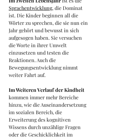
Im zweiten Lebensjahr
 ist es die 
Sprachentwicklung,
die Dominat 
ist. Die Kinder beginnen all die 
Wörter zu sprechen, die sie nun ein 
Jahr gehört und bewusst in sich 
aufgesogen haben. Sie versuchen 
die Worte in ihrer Umwelt 
einzusetzen und testen die 
Reaktionen. Auch die 
Bewegungsentwicklung nimmt 
weiter Fahrt auf.
Im Weiteren Verlauf der Kindheit 
kommen immer mehr Bereiche 
hinzu, wie die Auseinandersetzung 
im sozialen Bereich, die 
Erweiterung des kognitiven 
Wissens durch unzählige Fragen 
oder die Geschicklichkeit im 