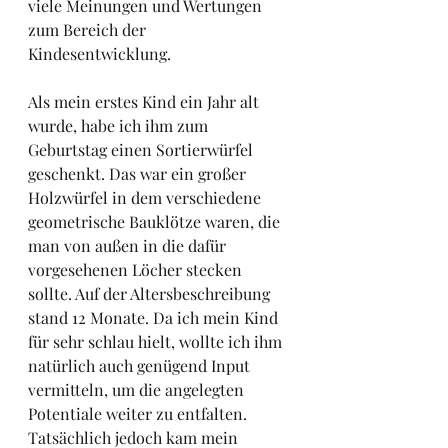
viele Meinungen und Wertungen 
zum Bereich der 
Kindesentwicklung. 
Als mein erstes Kind ein Jahr alt 
wurde, habe ich ihm zum 
Geburtstag einen Sortierwürfel 
geschenkt. Das war ein großer 
Holzwürfel in dem verschiedene 
geometrische Bauklötze waren, die 
man von außen in die dafür 
vorgesehenen Löcher stecken 
sollte. Auf der Altersbeschreibung 
stand 12 Monate. Da ich mein Kind 
für sehr schlau hielt, wollte ich ihm 
natürlich auch genügend Input 
vermitteln, um die angelegten 
Potentiale weiter zu entfalten. 
Tatsächlich jedoch kam mein 