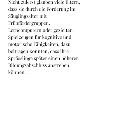
Nicht zuletzt glauben viele Eltern, 
dass sie durch die Förderung im 
Säuglingsalter mit 
Frühfördergruppen, 
Lerncomputern oder gezielten 
Spielzeugen für kognitive und 
motorische Fähigkeiten, dazu 
beitragen könnten, dass ihre 
Sprösslinge später einen höheren 
Bildungsabschluss anstreben 
können. 