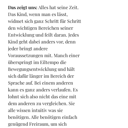
Das zeigt uns:
 Alles hat seine Zeit. 
Das Kind, wenn man es lässt, 
widmet sich ganz Schritt für Schritt 
den wichtigen Bereichen seiner 
Entwicklung und feilt daran. Jedes 
Kind geht dabei anders vor, denn 
jeder bringt andere 
Voraussetzungen mit. Manch einer 
überspringt im Eiltempo die 
Bewegungsentwicklung und hält 
sich dafür länger im Bereich der 
Sprache auf. Bei einem anderen 
kann es ganz anders verlaufen. Es 
lohnt sich also nicht das eine mit 
dem anderen zu vergleichen. Sie 
alle wissen intuitiv was sie 
benötigen. Alle benötigen einfach 
genügend Freiraum, um sich 