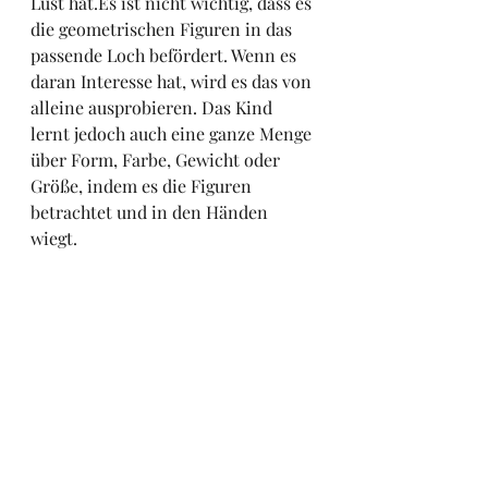
Lust hat.Es ist nicht wichtig, dass es 
die geometrischen Figuren in das 
passende Loch befördert. Wenn es 
daran Interesse hat, wird es das von 
alleine ausprobieren. Das Kind 
lernt jedoch auch eine ganze Menge 
über Form, Farbe, Gewicht oder 
Größe, indem es die Figuren 
betrachtet und in den Händen 
wiegt.  