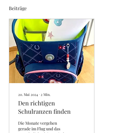
Beiträge
20. Mai 2024
∙
2
Min.
Den richtigen
Schulranzen finden
Die Monate vergehen
gerade im Flug und das