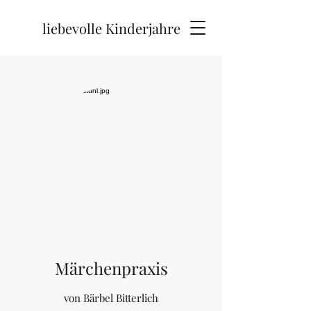
liebevolle Kinderjahre
Märchenpraxis
von Bärbel Bitterlich