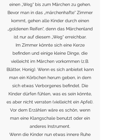
einen „Weg“ bis zum Märchen zu gehen.
Bevor man in das „märchenhafte“ Zimmer
kommt, gehen alle Kinder durch einen
„goldenen Reifen“, denn das Märchenland
ist nur auf diesem „Weg“ erreichbar.
Im Zimmer könnte sich eine Kerze
befinden und einige kleine Dinge, die
vielleicht im Märchen vorkommen (z.B.
Blätter, Honig). Wenn es sich anbietet kann
man ein Körbchen herum geben, in dem
sich etwas Verborgenes befindet. Die
Kinder dürfen fühlen, was es sein könnte,
es aber nicht verraten (vielleicht ein Apfel).
Vor dem Erzählen wäre es schön, wenn
man eine Klangschale benutzt oder ein
anderes Instrument.
Wenn die Kinder nun etwas innere Ruhe