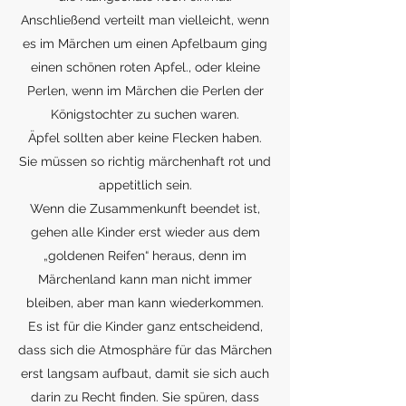
Anschließend verteilt man vielleicht, wenn
es im Märchen um einen Apfelbaum ging
einen schönen roten Apfel., oder kleine
Perlen, wenn im Märchen die Perlen der
Königstochter zu suchen waren.
Äpfel sollten aber keine Flecken haben.
Sie müssen so richtig märchenhaft rot und
appetitlich sein.
Wenn die Zusammenkunft beendet ist,
gehen alle Kinder erst wieder aus dem
„goldenen Reifen“ heraus, denn im
Märchenland kann man nicht immer
bleiben, aber man kann wiederkommen.
Es ist für die Kinder ganz entscheidend,
dass sich die Atmosphäre für das Märchen
erst langsam aufbaut, damit sie sich auch
darin zu Recht finden. Sie spüren, dass