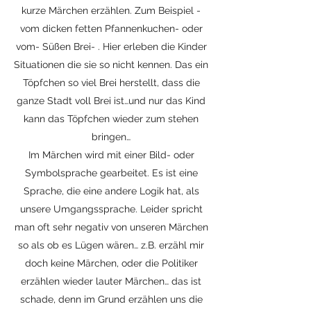
kurze Märchen erzählen. Zum Beispiel -
vom dicken fetten Pfannenkuchen- oder
vom- Süßen Brei- . Hier erleben die Kinder
Situationen die sie so nicht kennen. Das ein
Töpfchen so viel Brei herstellt, dass die
ganze Stadt voll Brei ist…und nur das Kind
kann das Töpfchen wieder zum stehen
bringen…
Im Märchen wird mit einer Bild- oder
Symbolsprache gearbeitet. Es ist eine
Sprache, die eine andere Logik hat, als
unsere Umgangssprache. Leider spricht
man oft sehr negativ von unseren Märchen
so als ob es Lügen wären… z.B. erzähl mir
doch keine Märchen, oder die Politiker
erzählen wieder lauter Märchen… das ist
schade, denn im Grund erzählen uns die