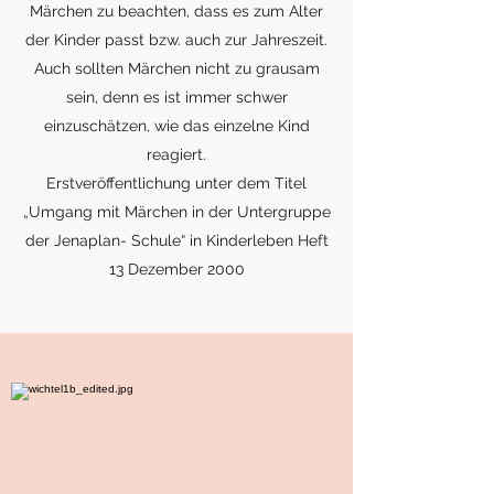
Märchen zu beachten, dass es zum Alter
der Kinder passt bzw. auch zur Jahreszeit.
Auch sollten Märchen nicht zu grausam
sein, denn es ist immer schwer
einzuschätzen, wie das einzelne Kind
reagiert.
Erstveröffentlichung unter dem Titel
„Umgang mit Märchen in der Untergruppe
der Jenaplan- Schule“ in Kinderleben Heft
13 Dezember 2000