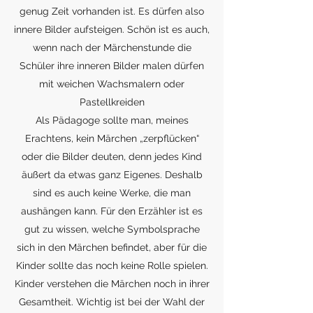
genug Zeit vorhanden ist. Es dürfen also
innere Bilder aufsteigen. Schön ist es auch,
wenn nach der Märchenstunde die
Schüler ihre inneren Bilder malen dürfen
mit weichen Wachsmalern oder
Pastellkreiden
Als Pädagoge sollte man, meines
Erachtens, kein Märchen „zerpflücken“
oder die Bilder deuten, denn jedes Kind
äußert da etwas ganz Eigenes. Deshalb
sind es auch keine Werke, die man
aushängen kann. Für den Erzähler ist es
gut zu wissen, welche Symbolsprache
sich in den Märchen befindet, aber für die
Kinder sollte das noch keine Rolle spielen.
Kinder verstehen die Märchen noch in ihrer
Gesamtheit. Wichtig ist bei der Wahl der