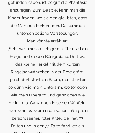
gefunden haben, ist es gut die Phantasie
anzuregen. Zum Beispiel kann man die
Kinder fragen, wo sie den glaubten, dass
die Märchen herkommen. Da kommen
unterschiedliche Vorstellungen.
Man könnte erzählen:
„Sehr weit musste ich gehen, über sieben
Berge und sieben Königreiche. Dort wo
das kleine Ferkel mit dem kurzen
Ringelschwänzchen in der Erde gräbt,
gleich dort steht ein Baum, der ist unten
so dünn wie mein Unterarm, weiter oben
wie mein Oberarm und ganz oben wie
mein Leib. Ganz oben in seinen Wipfeln,
man kann es kaum noch sehen, hängt ein
zerschlissener, roter Kittel, der hat 77
Falten und in der 77. Falte fand ich ein