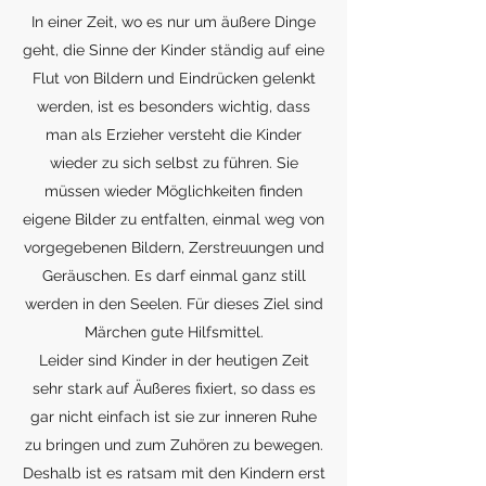
In einer Zeit, wo es nur um äußere Dinge
geht, die Sinne der Kinder ständig auf eine
Flut von Bildern und Eindrücken gelenkt
werden, ist es besonders wichtig, dass
man als Erzieher versteht die Kinder
wieder zu sich selbst zu führen. Sie
müssen wieder Möglichkeiten finden
eigene Bilder zu entfalten, einmal weg von
vorgegebenen Bildern, Zerstreuungen und
Geräuschen. Es darf einmal ganz still
werden in den Seelen. Für dieses Ziel sind
Märchen gute Hilfsmittel.
Leider sind Kinder in der heutigen Zeit
sehr stark auf Äußeres fixiert, so dass es
gar nicht einfach ist sie zur inneren Ruhe
zu bringen und zum Zuhören zu bewegen.
Deshalb ist es ratsam mit den Kindern erst