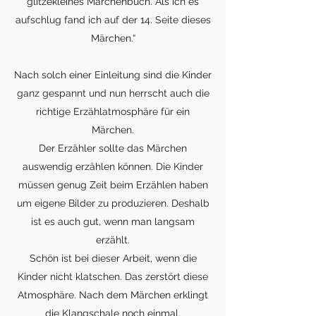
glitzekleines Märchenbuch. Als ich es
aufschlug fand ich auf der 14. Seite dieses
Märchen.“
Nach solch einer Einleitung sind die Kinder
ganz gespannt und nun herrscht auch die
richtige Erzählatmosphäre für ein
Märchen.
Der Erzähler sollte das Märchen
auswendig erzählen können. Die Kinder
müssen genug Zeit beim Erzählen haben
um eigene Bilder zu produzieren. Deshalb
ist es auch gut, wenn man langsam
erzählt.
Schön ist bei dieser Arbeit, wenn die
Kinder nicht klatschen. Das zerstört diese
Atmosphäre. Nach dem Märchen erklingt
die Klangschale noch einmal.