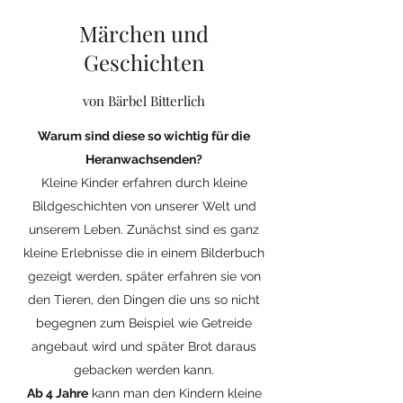
Märchen und
Geschichten
von Bärbel Bitterlich
Warum sind diese so wichtig für die
Heranwachsenden?
Kleine Kinder erfahren durch kleine
Bildgeschichten von unserer Welt und
unserem Leben. Zunächst sind es ganz
kleine Erlebnisse die in einem Bilderbuch
gezeigt werden, später erfahren sie von
den Tieren, den Dingen die uns so nicht
begegnen zum Beispiel wie Getreide
angebaut wird und später Brot daraus
gebacken werden kann.
Ab 4 Jahre
kann man den Kindern kleine