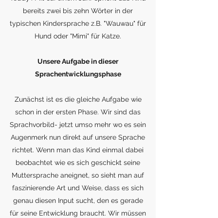
bereits zwei bis zehn Wörter in der
typischen Kindersprache z.B. "Wauwau" für
Hund oder "Mimi" für Katze.
Unsere Aufgabe in dieser
Sprachentwicklungsphase
Zunächst ist es die gleiche Aufgabe wie
schon in der ersten Phase. Wir sind das
Sprachvorbild- jetzt umso mehr wo es sein
Augenmerk nun direkt auf unsere Sprache
richtet. Wenn man das Kind einmal dabei
beobachtet wie es sich geschickt seine
Muttersprache aneignet, so sieht man auf
faszinierende Art und Weise, dass es sich
genau diesen Input sucht, den es gerade
für seine Entwicklung braucht. Wir müssen