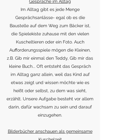
Gespräche im Alltag
Im Alltag gibt es jede Menge
Gesprächsanlässe- egal ob es die
Baustelle auf dem Weg zum Bäcker ist,
die Spielekiste zuhause mit den vielen
Kuscheltieren oder ein Foto. Auch
Aufforderungsspiele mögen die Kleinen,
z.B. Gib mir einmal den Teddy, Gib mir das
kleine Buch... Oft entsteht das Gespräch
im Alltag ganz allein, weil das Kind auf
etwas zeigt und wissen möchte wie es
heißt oder selbst, zu dem was sieht,
erzählt. Unsere Aufgabe besteht vor allem
darin, dafür wachsam zu sein und darauf
einzugehen.
Bilderbücher anschauen als gemeinsame
Kuschelzeit