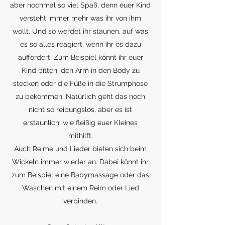
aber nochmal so viel Spaß, denn euer Kind
versteht immer mehr was ihr von ihm
wollt. Und so werdet ihr staunen, auf was
es so alles reagiert, wenn ihr es dazu
auffordert. Zum Beispiel könnt ihr euer
Kind bitten, den Arm in den Body zu
stecken oder die Füße in die Strumphose
zu bekommen. Natürlich geht das noch
nicht so reibungslos, aber es ist
erstaunlich, wie fleißig euer Kleines
mithilft.
Auch Reime und Lieder bieten sich beim
Wickeln immer wieder an. Dabei könnt ihr
zum Beispiel eine Babymassage oder das
Waschen mit einem Reim oder Lied
verbinden.