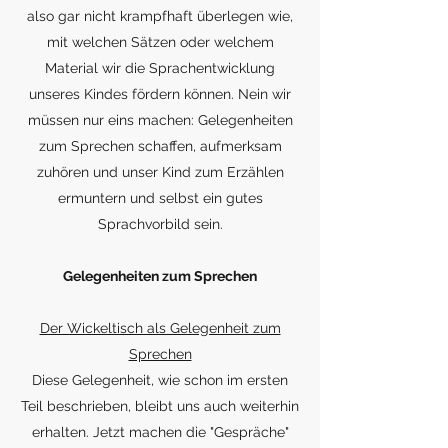
also gar nicht krampfhaft überlegen wie,
mit welchen Sätzen oder welchem
Material wir die Sprachentwicklung
unseres Kindes fördern können. Nein wir
müssen nur eins machen: Gelegenheiten
zum Sprechen schaffen, aufmerksam
zuhören und unser Kind zum Erzählen
ermuntern und selbst ein gutes
Sprachvorbild sein.
Gelegenheiten zum Sprechen
Der Wickeltisch als Gelegenheit zum
Sprechen
Diese Gelegenheit, wie schon im ersten
Teil beschrieben, bleibt uns auch weiterhin
erhalten. Jetzt machen die "Gespräche"