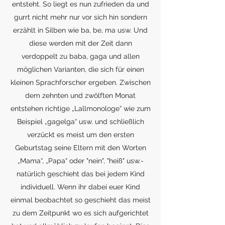
entsteht. So liegt es nun zufrieden da und
gurrt nicht mehr nur vor sich hin sondern
erzählt in Silben wie ba, be, ma usw. Und
diese werden mit der Zeit dann
verdoppelt zu baba, gaga und allen
möglichen Varianten, die sich für einen
kleinen Sprachforscher ergeben. Zwischen
dem zehnten und zwölften Monat
entstehen richtige „Lallmonologe“ wie zum
Beispiel „gagelga“ usw. und schließlich
verzückt es meist um den ersten
Geburtstag seine Eltern mit den Worten
„Mama“, „Papa“ oder "nein", "heiß" usw.-
natürlich geschieht das bei jedem Kind
individuell. Wenn ihr dabei euer Kind
einmal beobachtet so geschieht das meist
zu dem Zeitpunkt wo es sich aufgerichtet