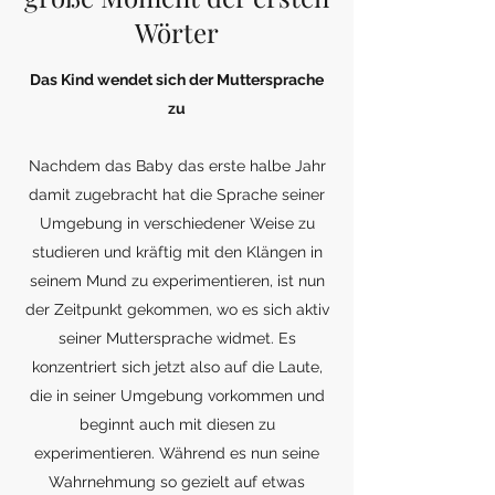
Wörter
Das Kind wendet sich der Muttersprache
zu
Nachdem das Baby das erste halbe Jahr
damit zugebracht hat die Sprache seiner
Umgebung in verschiedener Weise zu
studieren und kräftig mit den Klängen in
seinem Mund zu experimentieren, ist nun
der Zeitpunkt gekommen, wo es sich aktiv
seiner Muttersprache widmet. Es
konzentriert sich jetzt also auf die Laute,
die in seiner Umgebung vorkommen und
beginnt auch mit diesen zu
experimentieren. Während es nun seine
Wahrnehmung so gezielt auf etwas