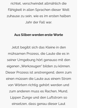
richtet, verschwindet allmählich die
Fähigkeit in allen Sprachen dieser Welt
zuhause zu sein, wie es im ersten halben
Jahr der Fall war.
Aus Silben werden erste Worte
Jetzt begibt sich das Kleine in den
mühsamen Prozess, die Laute die es in
seiner Umgebung hört genauso mit den
eigenen „Werkzeugen“ bilden zu können.
Dieser Prozess ist anstrengend, denn zum
einen müssen die Laute aus einem Strom
von Wörtern richtig gehört werden und
zum anderen muss es Rachen, Mund,
Lippen Zunge und den Luftstrom so
einsetzen, dass genau dieser Laut