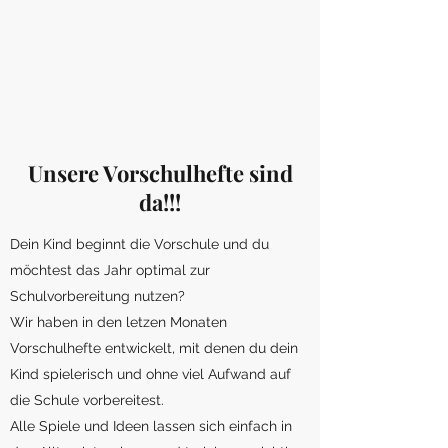
Unsere Vorschulhefte sind
da!!!
Dein Kind beginnt die Vorschule und du
möchtest das Jahr optimal zur
Schulvorbereitung nutzen?
Wir haben in den letzen Monaten
Vorschulhefte entwickelt, mit denen du dein
Kind spielerisch und ohne viel Aufwand auf
die Schule vorbereitest.
Alle Spiele und Ideen lassen sich einfach in