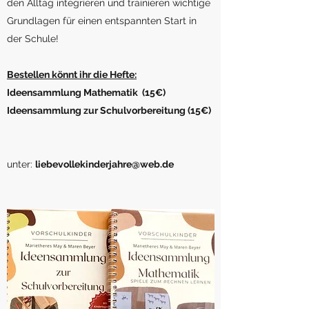
den Alltag integrieren und trainieren wichtige
Grundlagen für einen entspannten Start in
der Schule!
Bestellen könnt ihr die Hefte:
Ideensammlung Mathematik (15€)
Ideensammlung zur Schulvorbereitung (15€)
unter:
liebevollekinderjahre@web.de