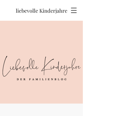
liebevolle Kinderjahre