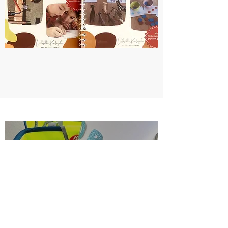
20. Mai 2024
2 Min. Lesezeit