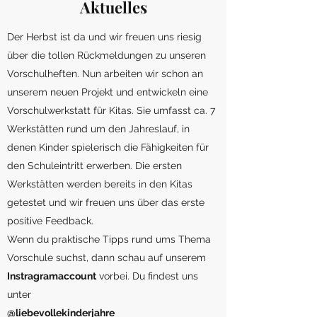
Aktuelles
Der Herbst ist da und wir freuen uns riesig
über die tollen Rückmeldungen zu unseren
Vorschulheften. Nun arbeiten wir schon an
unserem neuen Projekt und entwickeln eine
Vorschulwerkstatt für Kitas. Sie umfasst ca. 7
Werkstätten rund um den Jahreslauf, in
denen Kinder spielerisch die Fähigkeiten für
den Schuleintritt erwerben. Die ersten
Werkstätten werden bereits in den Kitas
getestet und wir freuen uns über das erste
positive Feedback.
Wenn du praktische Tipps rund ums Thema
Vorschule suchst, dann schau auf unserem
Instragramaccount
vorbei. Du findest uns
unter
@liebevollekinderjahre