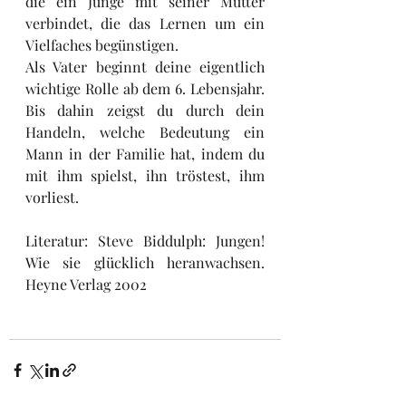
die ein Junge mit seiner Mutter 
verbindet, die das Lernen um ein 
Vielfaches begünstigen.
Als Vater beginnt deine eigentlich 
wichtige Rolle ab dem 6. Lebensjahr. 
Bis dahin zeigst du durch dein 
Handeln, welche Bedeutung ein 
Mann in der Familie hat, indem du 
mit ihm spielst, ihn tröstest, ihm 
vorliest.
Literatur: Steve Biddulph: Jungen! 
Wie sie glücklich heranwachsen. 
Heyne Verlag 2002