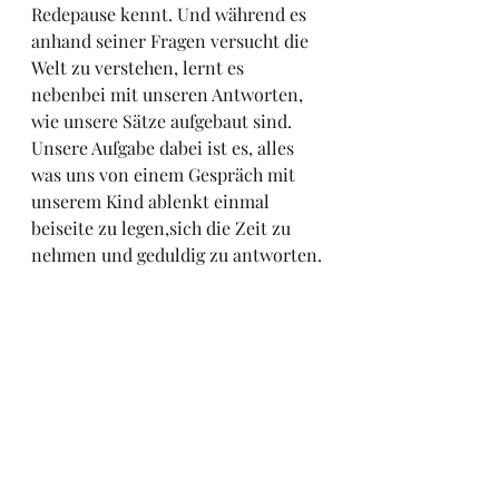
Redepause kennt. Und während es 
anhand seiner Fragen versucht die 
Welt zu verstehen, lernt es 
nebenbei mit unseren Antworten, 
wie unsere Sätze aufgebaut sind. 
Unsere Aufgabe dabei ist es, alles 
was uns von einem Gespräch mit 
unserem Kind ablenkt einmal 
beiseite zu legen,sich die Zeit zu 
nehmen und geduldig zu antworten.