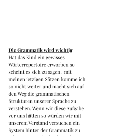
Die Grammatik wird wichtig
Hat das Kind ein gewisses 
Wörterrepertoire erworben so 
scheint es sich zu sagen,  mit 
meinen jetzigen Sätzen komme ich 
so nicht weiter und macht sich auf 
den Weg die grammatischen 
Strukturen unserer Sprache zu 
verstehen. Wenn wir diese Aufgabe 
vor uns hätten so würden wir mit 
unserem Verstand versuchen ein 
System hinter der Grammatik zu 