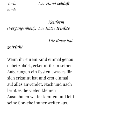
Verb:			Der Hund 
schlaft 
noch
Zeitform 
(Vergangenheit):	Die Katze 
trinkte
				Die Katze hat 
getrinkt
Wenn ihr eurem Kind einmal genau 
dabei zuhört, erkennt ihr in seinen 
Äußerungen ein System, was es für 
sich erkannt hat und erst einmal 
auf alles anwendet. Nach und nach 
lernt es die vielen kleinen 
Ausnahmen weiter kennen und feilt 
seine Sprache immer weiter aus.