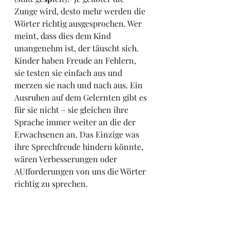
Zunge wird, desto mehr werden die 
Wörter richtig ausgesprochen. Wer 
meint, dass dies dem Kind 
unangenehm ist, der täuscht sich. 
Kinder haben Freude an Fehlern, 
sie testen sie einfach aus und 
merzen sie nach und nach aus. Ein 
Ausruhen auf dem Gelernten gibt es 
für sie nicht – sie gleichen ihre 
Sprache immer weiter an die der 
Erwachsenen an. Das Einzige was 
ihre Sprechfreude hindern könnte, 
wären Verbesserungen oder 
AUfforderungen von uns die Wörter 
richtig zu sprechen.