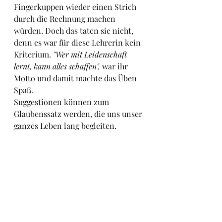
Fingerkuppen wieder einen Strich 
durch die Rechnung machen 
würden. Doch das taten sie nicht, 
denn es war für diese Lehrerin kein 
Kriterium. 
"Wer mit Leidenschaft 
lernt, kann alles schaffen",
 war ihr 
Motto und damit machte das Üben 
Spaß. 
Suggestionen können zum 
Glaubenssatz werden, die uns unser 
ganzes Leben lang begleiten. 