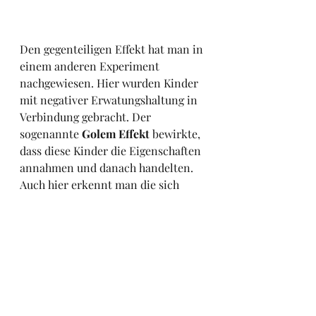
Den gegenteiligen Effekt hat man in 
einem anderen Experiment 
nachgewiesen. Hier wurden Kinder 
mit negativer Erwatungshaltung in 
Verbindung gebracht. Der 
sogenannte 
Golem Effekt
 bewirkte, 
dass diese Kinder die Eigenschaften 
annahmen und danach handelten. 
Auch hier erkennt man die sich 
selbsterfüllende Prophezeiung.