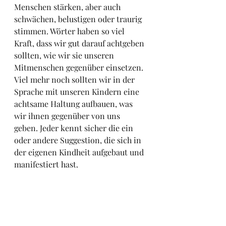
Menschen stärken, aber auch 
schwächen, belustigen oder traurig 
stimmen. Wörter haben so viel 
Kraft, dass wir gut darauf achtgeben 
sollten, wie wir sie unseren 
Mitmenschen gegenüber einsetzen. 
Viel mehr noch sollten wir in der 
Sprache mit unseren Kindern eine 
achtsame Haltung aufbauen, was 
wir ihnen gegenüber von uns 
geben. Jeder kennt sicher die ein 
oder andere Suggestion, die sich in 
der eigenen Kindheit aufgebaut und 
manifestiert hast. 