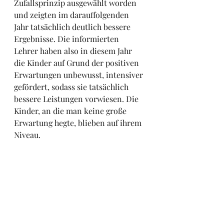
Zufallsprinzip ausgewählt worden 
und zeigten im darauffolgenden 
Jahr tatsächlich deutlich bessere 
Ergebnisse. Die informierten 
Lehrer haben also in diesem Jahr 
die Kinder auf Grund der positiven 
Erwartungen unbewusst, intensiver 
gefördert, sodass sie tatsächlich 
bessere Leistungen vorwiesen. Die 
Kinder, an die man keine große 
Erwartung hegte, blieben auf ihrem 
Niveau.