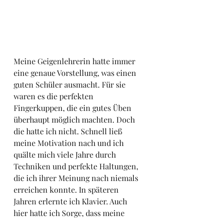
Meine Geigenlehrerin hatte immer 
eine genaue Vorstellung, was einen 
guten Schüler ausmacht. Für sie 
waren es die perfekten 
Fingerkuppen, die ein gutes Üben 
überhaupt möglich machten. Doch 
die hatte ich nicht. Schnell ließ 
meine Motivation nach und ich 
quälte mich viele Jahre durch 
Techniken und perfekte Haltungen, 
die ich ihrer Meinung nach niemals 
erreichen konnte. In späteren 
Jahren erlernte ich Klavier. Auch 
hier hatte ich Sorge, dass meine 