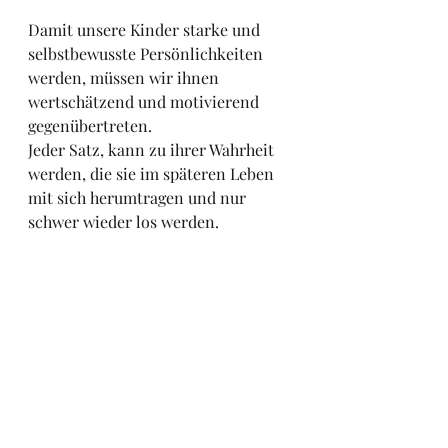
Damit unsere Kinder starke und 
selbstbewusste Persönlichkeiten 
werden, müssen wir ihnen 
wertschätzend und motivierend 
gegenübertreten. 
Jeder Satz, kann zu ihrer Wahrheit 
werden, die sie im späteren Leben 
mit sich herumtragen und nur 
schwer wieder los werden.