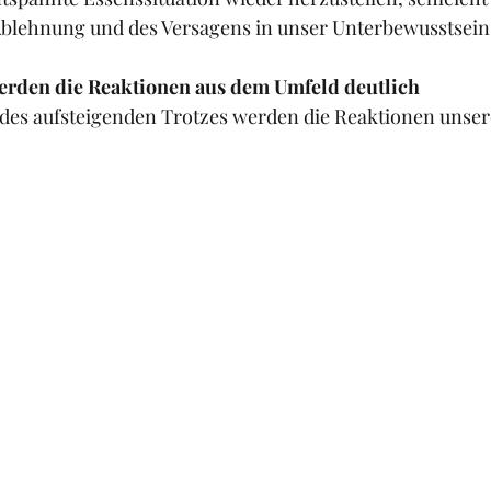
Ablehnung und des Versagens in unser Unterbewusstsein.
erden die Reaktionen aus dem Umfeld deutlich
 des aufsteigenden Trotzes werden die Reaktionen unser