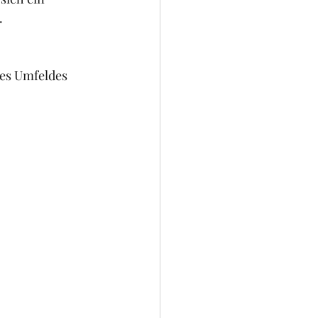
 
es Umfeldes 