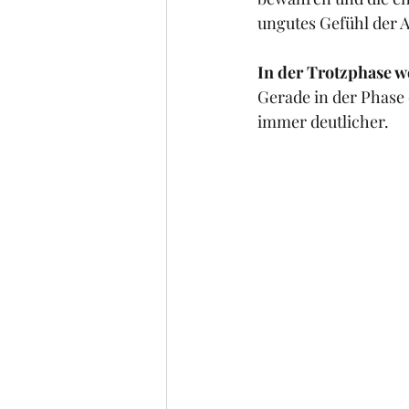
ungutes Gefühl der 
In der Trotzphase w
Gerade in der Phase
immer deutlicher. 