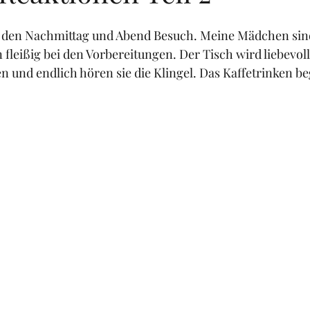
den Nachmittag und Abend Besuch. Meine Mädchen sin
fleißig bei den Vorbereitungen. Der Tisch wird liebevoll
 und endlich hören sie die Klingel. Das Kaffetrinken be