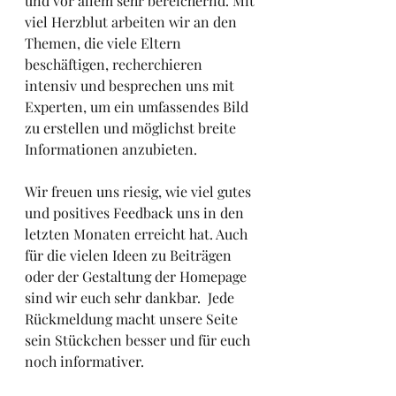
und vor allem sehr bereichernd. Mit 
viel Herzblut arbeiten wir an den 
Themen, die viele Eltern 
beschäftigen, recherchieren 
intensiv und besprechen uns mit 
Experten, um ein umfassendes Bild 
zu erstellen und möglichst breite 
Informationen anzubieten. 
Wir freuen uns riesig, wie viel gutes 
und positives Feedback uns in den 
letzten Monaten erreicht hat. Auch 
für die vielen Ideen zu Beiträgen 
oder der Gestaltung der Homepage 
sind wir euch sehr dankbar.  Jede 
Rückmeldung macht unsere Seite 
sein Stückchen besser und für euch 
noch informativer.