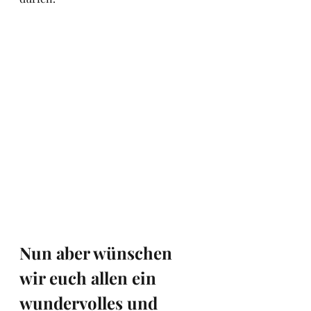
Nun aber wünschen 
wir euch allen ein 
wundervolles und 