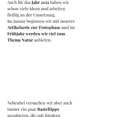
Auch für das 
Jahr 2021
 haben wir 
schon viele Ideen und arbeiten 
fleißig an der Umsetzung.  
Im Januar beginnen wir mit unserer 
Artikelserie zur Trotzphase
 und im 
Frühjahr werden wir viel zum 
Thema Natur 
anbieten. 
Nebenbei versuchen wir aber auch 
immer ein paar 
Basteltipps
anzubieten, die mit Kindern 