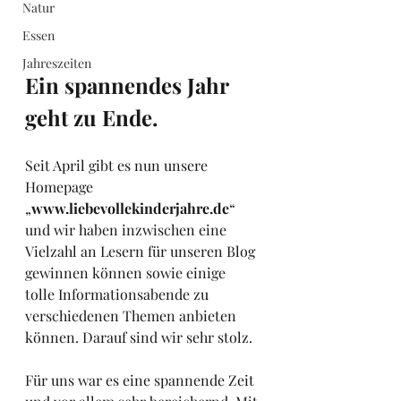
Natur
Essen
Jahreszeiten
Ein spannendes Jahr 
geht zu Ende. 
Seit April gibt es nun unsere 
Homepage 
„
www.liebevollekinderjahre.de
“ 
und wir haben inzwischen eine 
Vielzahl an Lesern für unseren Blog 
gewinnen können sowie einige 
tolle Informationsabende zu 
verschiedenen Themen anbieten 
können. Darauf sind wir sehr stolz.  
Für uns war es eine spannende Zeit 