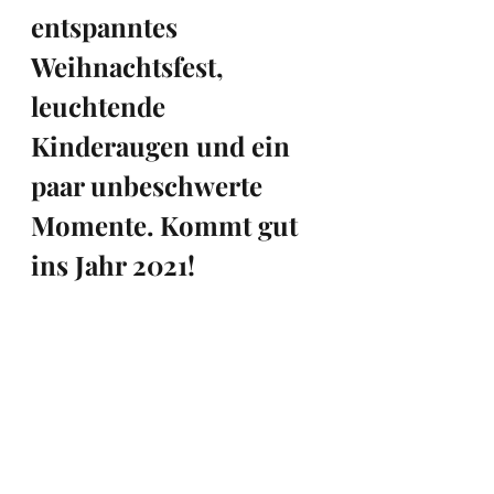
entspanntes 
Weihnachtsfest, 
leuchtende 
Kinderaugen und ein 
paar unbeschwerte 
Momente. Kommt gut 
ins Jahr 2021!