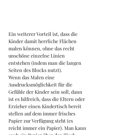
Ein weiterer Vorteil ist, dass die 
Kinder damit herrliche Flächen 
malen können, ohne das recht 
unschöne einzelne Linien 
entstehen (indem man die langen 
Seiten des Blocks nutzt).
Wenn das Malen eine 
Ausdrucksmöglichkeit für die 
Gefühle der Kinder sein soll, dann 
ist es hilfreich, dass die Eltern oder 
Erzieher einen Kindertisch bereit 
stellen auf dem immer frisches 
Papier zur Verfügung steht (es 
reicht immer ein Papier). Man kann 