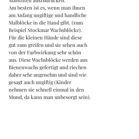
Malstiften auszudrücken.  
Am besten ist es, wenn man ihnen 
am Anfang ungiftige und handliche 
Malblöcke in die Hand gibt. (zum 
Beispiel Stockmar Wachsblöcke). 
Für die kleinen Hände sind diese 
gut zum greifen und sie sehen auch 
von der Farbwirkung sehr schön 
aus. Diese Wachsblöcke werden aus 
Bienenwachs gefertigt und riechen 
daher sehr angenehm und sind wie 
gesagt auch ungiftig (Kinder 
nehmen sie schnell einmal in den 
Mund, da kann man unbesorgt sein).