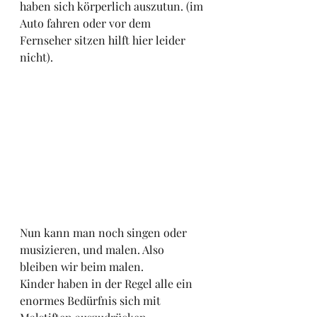
haben sich körperlich auszutun. (im 
Auto fahren oder vor dem 
Fernseher sitzen hilft hier leider 
nicht).
Nun kann man noch singen oder 
musizieren, und malen. Also 
bleiben wir beim malen.
Kinder haben in der Regel alle ein 
enormes Bedürfnis sich mit 