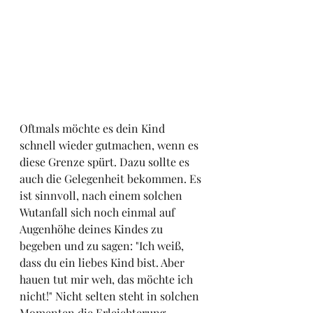
Oftmals möchte es dein Kind 
schnell wieder gutmachen, wenn es 
diese Grenze spürt. Dazu sollte es 
auch die Gelegenheit bekommen. Es 
ist sinnvoll, nach einem solchen 
Wutanfall sich noch einmal auf 
Augenhöhe deines Kindes zu 
begeben und zu sagen: "Ich weiß, 
dass du ein liebes Kind bist. Aber 
hauen tut mir weh, das möchte ich 
nicht!" Nicht selten steht in solchen 
Momenten die Erleichterung 