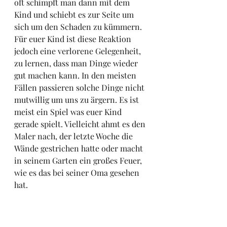
oft schimpft man dann mit dem 
Kind und schiebt es zur Seite um 
sich um den Schaden zu kümmern. 
Für euer Kind ist diese Reaktion 
jedoch eine verlorene Gelegenheit, 
zu lernen, dass man Dinge wieder 
gut machen kann. In den meisten 
Fällen passieren solche Dinge nicht 
mutwillig um uns zu ärgern. Es ist 
meist ein Spiel was euer Kind 
gerade spielt. Vielleicht ahmt es den 
Maler nach, der letzte Woche die 
Wände gestrichen hatte oder macht 
in seinem Garten ein großes Feuer, 
wie es das bei seiner Oma gesehen 
hat. 