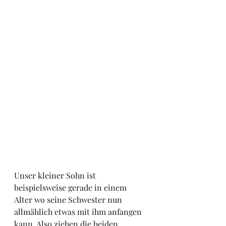
Unser kleiner Sohn ist 
beispielsweise gerade in einem 
Alter wo seine Schwester nun 
allmählich etwas mit ihm anfangen 
kann. Also ziehen die beiden 