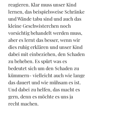
reagieren. Klar muss unser Kind 
lernen, das beispielsweise Schränke 
und Wände tabu sind und auch das 
kleine Geschwisterchen noch 
vorsichtig behandelt werden muss, 
aber es lernt das besser, wenn wir 
dies ruhig erklären und unser Kind 
dabei mit einbeziehen, den Schaden 
zu beheben. Es spürt was es 
bedeutet sich um den Schaden zu 
kümmern- vielleicht auch wie lange 
das dauert und wie mühsam es ist. 
Und dabei zu helfen, das macht es 
gern, denn es möchte es uns ja 
recht machen. 