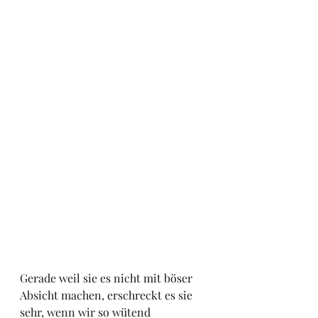
Gerade weil sie es nicht mit böser 
Absicht machen, erschreckt es sie 
sehr, wenn wir so wütend 