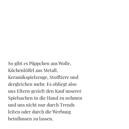
So gibt es Püppchen aus Wolle, 
Küchenlöffel aus Metall, 
Keramikspielzeuge, Stofftiere und 
dergleichen mehr. Es obliegt also 
uns Eltern gezielt den Kauf unserer 
Spielsachen in die Hand zu nehmen 
und uns nicht nur durch Trends 
leiten oder durch die Werbung 
beinflussen zu lassen.