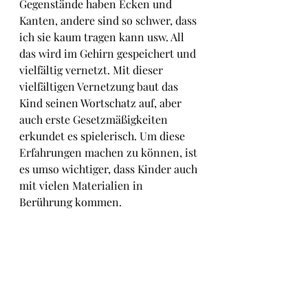
Gegenstände haben Ecken und 
Kanten, andere sind so schwer, dass 
ich sie kaum tragen kann usw. All 
das wird im Gehirn gespeichert und 
vielfältig vernetzt. Mit dieser 
vielfältigen Vernetzung baut das 
Kind seinen Wortschatz auf, aber 
auch erste Gesetzmäßigkeiten 
erkundet es spielerisch. Um diese 
Erfahrungen machen zu können, ist 
es umso wichtiger, dass Kinder auch 
mit vielen Materialien in 
Berührung kommen. 