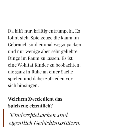
Da hilft nur, kräftig entrümpeln. Es 
lohnt sich, Spielzeuge die kaum im 
Gebrauch sind einmal wegzupacken 
und nur wenige aber sehr geliebte 
Dinge im Raum zu lassen. Es ist 
eine Wohltat Kinder zu beobachten, 
die ganz in Ruhe an einer Sache 
spielen und dabei zufrieden vor 
sich hinsingen.
Welchem Zweck dient das 
Spielzeug eigentlich?
"Kinderspielsachen sind 
eigentlich Gedächtnisstützen. 