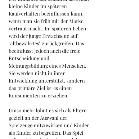
kleine Kinder im späteren 
Kaufverhalten beeinflussen kann, 
wenn man sie früh mit der Marke 
vertraut macht. Im späteren Leben 
wird der junge Erwachsene auf 
"altbewährtes" zurückgreifen. Das 
beeinflusst jedoch auch die freie 
Entscheidung und 
Meinungsbildung eines Menschen. 
Sie werden nicht in ihrer 
Entwicklung unterstützt, sondern 
das primäre Ziel ist es einen 
Konsumenten zu erziehen.
Umso mehr lohnt es sich als Eltern 
gezielt an der Auswahl der 
Spielzeuge mitzuwirken und Kinder 
als Kinder zu begreifen. Das Spiel 