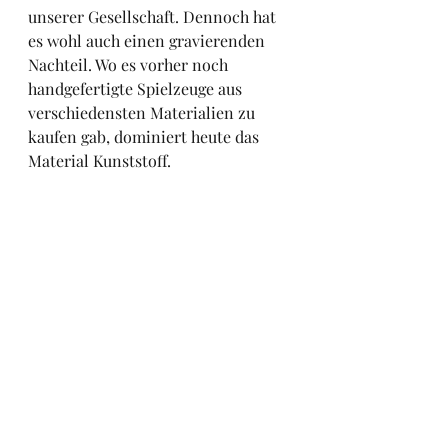
unserer Gesellschaft. Dennoch hat 
es wohl auch einen gravierenden 
Nachteil. Wo es vorher noch 
handgefertigte Spielzeuge aus 
verschiedensten Materialien zu 
kaufen gab, dominiert heute das 
Material Kunststoff. 