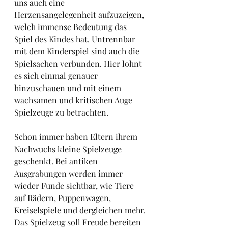
uns auch eine 
Herzensangelegenheit aufzuzeigen, 
welch immense Bedeutung das 
Spiel des Kindes hat. Untrennbar 
mit dem Kinderspiel sind auch die 
Spielsachen verbunden. Hier lohnt 
es sich einmal genauer 
hinzuschauen und mit einem 
wachsamen und kritischen Auge 
Spielzeuge zu betrachten.
Schon immer haben Eltern ihrem 
Nachwuchs kleine Spielzeuge 
geschenkt. Bei antiken 
Ausgrabungen werden immer 
wieder Funde sichtbar, wie Tiere 
auf Rädern, Puppenwagen, 
Kreiselspiele und dergleichen mehr. 
Das Spielzeug soll Freude bereiten 