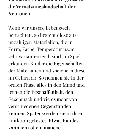
die Vernetzungslandschaft der 
Neuronen
Wenn wir unsere Lebenswelt 
betrachten, so besteht diese aus 
unzähligen Materialien, die in 
Form, Farbe, Temperatur u.v.m. 
sehr variantenreich sind. Im Spiel 
erkunden Kinder die Eigenschaften 
der Materialien und speichern diese 
im Gehirn ab. 
So nehmen sie in der 
oralen Phase alles in den Mund und 
lernen die Beschaffenheit, den 
Geschmack und vieles mehr von 
verschiedenen Gegenständen 
kennen. Später werden sie in ihrer 
Funktion getestet. Etwas Rundes 
kann ich rollen, manche 