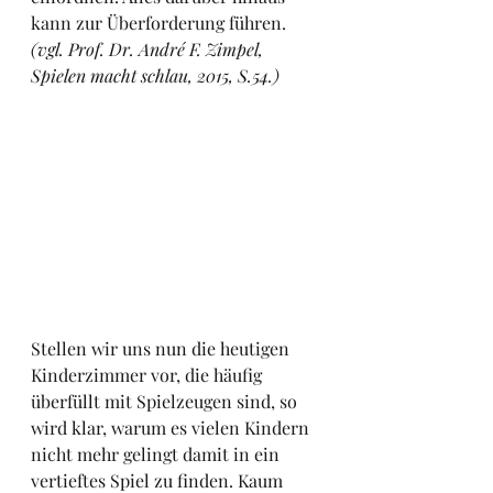
kann zur Überforderung führen. 
(vgl. Prof. Dr. André F. Zimpel, 
Spielen macht schlau, 2015, S.54.)
Stellen wir uns nun die heutigen 
Kinderzimmer vor, die häufig 
überfüllt mit Spielzeugen sind, so 
wird klar, warum es vielen Kindern 
nicht mehr gelingt damit in ein 
vertieftes Spiel zu finden. Kaum 