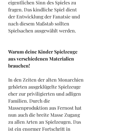
eigentlichen Sinn des Spieles zu 
fragen. Das kindliche Spiel dient 
der Entwicklung der Fanatsie und 
nach diesem Maßstab sollten 
Spielsachen ausgewählt werden.
Warum deine Kinder Spielzeuge 
aus verschiedenen Materialien 
brauchen!
In den Zeiten der alten Monarchien 
gehörten ausgeklügelte Spielzeuge 
eher zur priviligierten und adligen 
Familien. Durch die 
Massenproduktion aus Fernost hat 
nun auch die breite Masse Zugang 
zu allen Arten an Spielzeugen. Das 
ist ein enormer Fortschritt in 