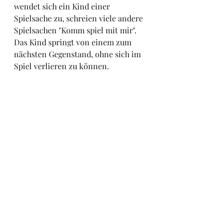
wendet sich ein Kind einer 
Spielsache zu, schreien viele andere 
Spielsachen "Komm spiel mit mir". 
Das Kind springt von einem zum 
nächsten Gegenstand, ohne sich im 
Spiel verlieren zu können.